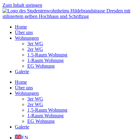
Zum Inhalt springen
Home
Über uns
Wohnungen
3er WG
2er WG
1,5-Raum Wohnung
1-Raum Wohnung
EG Wohnung
Galerie
Home
Über uns
Wohnungen
3er WG
2er WG
1,5-Raum Wohnung
1-Raum Wohnung
EG Wohnung
Galerie
EN