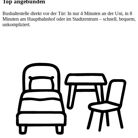
Top angebunden
Bushaltestelle direkt vor der Tür: In nur 4 Minuten an der Uni, in 8
Minuten am Hauptbahnhof oder im Stadtzentrum – schnell, bequem,
unkompliziert.