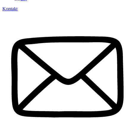
Kontakt