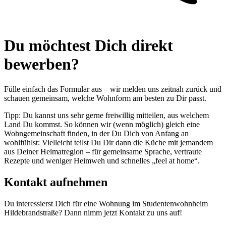
Du möchtest Dich direkt
bewerben?
Fülle einfach das Formular aus – wir melden uns zeitnah zurück und
schauen gemeinsam, welche Wohnform am besten zu Dir passt.
Tipp: Du kannst uns sehr gerne freiwillig mitteilen, aus welchem
Land Du kommst. So können wir (wenn möglich) gleich eine
Wohngemeinschaft finden, in der Du Dich von Anfang an
wohlfühlst: Vielleicht teilst Du Dir dann die Küche mit jemandem
aus Deiner Heimatregion – für gemeinsame Sprache, vertraute
Rezepte und weniger Heimweh und schnelles „feel at home“.
Kontakt aufnehmen
Du interessierst Dich für eine Wohnung im Studentenwohnheim
Hildebrandstraße? Dann nimm jetzt Kontakt zu uns auf!