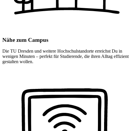
Nähe zum Campus
Die TU Dresden und weitere Hochschulstandorte erreichst Du in
wenigen Minuten – perfekt für Studierende, die ihren Alltag effizient
gestalten wollen.