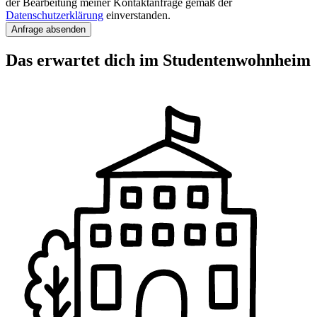
der Bearbeitung meiner Kontaktanfrage gemäß der
Datenschutzerklärung
einverstanden.
Anfrage absenden
Das erwartet dich im Studenten­wohnheim