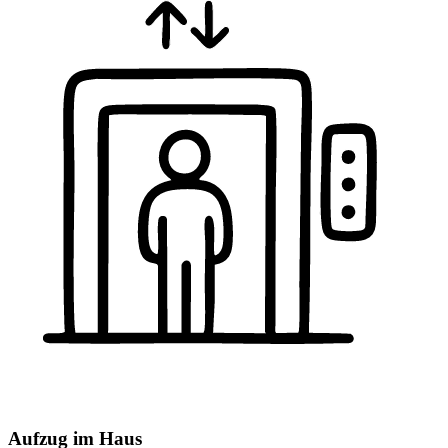
Aufzug im Haus