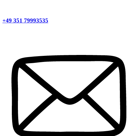
+49 351 79993535