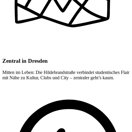
Zentral in Dresden
Mitten im Leben: Die Hildebrandstraße verbindet studentisches Flair
mit Nähe zu Kultur, Clubs und City – zentraler geht’s kaum.