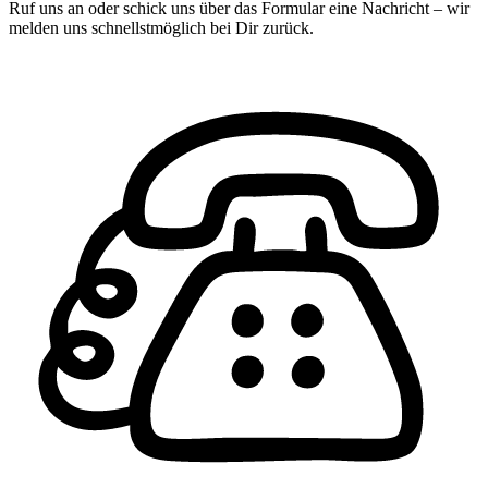
Ruf uns an oder schick uns über das Formular eine Nachricht – wir
melden uns schnellstmöglich bei Dir zurück.