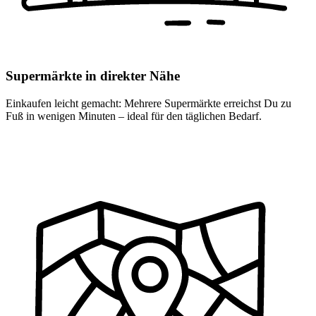
Supermärkte in direkter Nähe
Einkaufen leicht gemacht: Mehrere Supermärkte erreichst Du zu
Fuß in wenigen Minuten – ideal für den täglichen Bedarf.