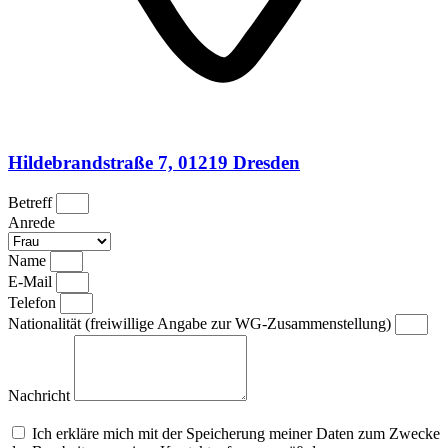
Hildebrandstraße 7, 01219 Dresden
Betreff
Anrede
Name
E-Mail
Telefon
Nationalität (freiwillige Angabe zur WG-Zusammenstellung)
Nachricht
Ich erkläre mich mit der Speicherung meiner Daten zum Zwecke