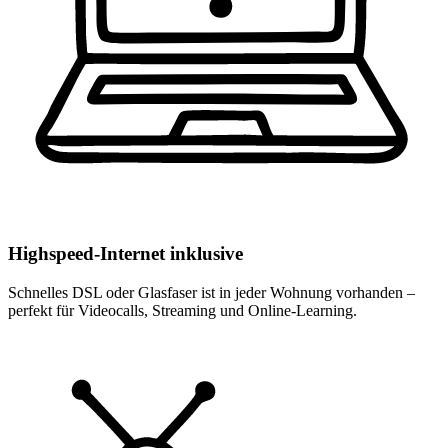
Highspeed-Internet inklusive
Schnelles DSL oder Glasfaser ist in jeder Wohnung vorhanden –
perfekt für Videocalls, Streaming und Online-Learning.