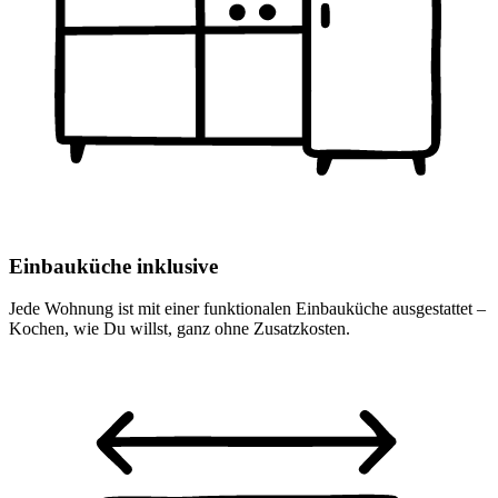
Einbauküche inklusive
Jede Wohnung ist mit einer funktionalen Einbauküche ausgestattet –
Kochen, wie Du willst, ganz ohne Zusatzkosten.