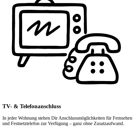
TV- & Telefonanschluss
In jeder Wohnung stehen Dir Anschlussmöglichkeiten für Fernsehen
und Festnetztelefon zur Verfügung – ganz ohne Zusatzaufwand.