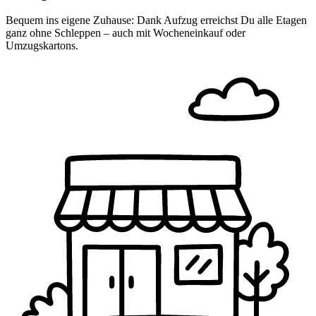
Bequem ins eigene Zuhause: Dank Aufzug erreichst Du alle Etagen
ganz ohne Schleppen – auch mit Wocheneinkauf oder
Umzugskartons.