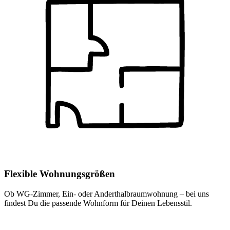
Flexible Wohnungsgrößen
Ob WG-Zimmer, Ein- oder Anderthalbraumwohnung – bei uns
findest Du die passende Wohnform für Deinen Lebensstil.