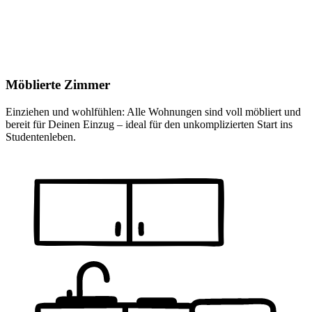
Möblierte Zimmer
Einziehen und wohlfühlen: Alle Wohnungen sind voll möbliert und
bereit für Deinen Einzug – ideal für den unkomplizierten Start ins
Studentenleben.